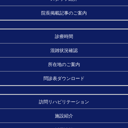
院長掲載記事のご案内
診療時間
混雑状況確認
所在地のご案内
問診表ダウンロード
訪問リハビリテーション
施設紹介