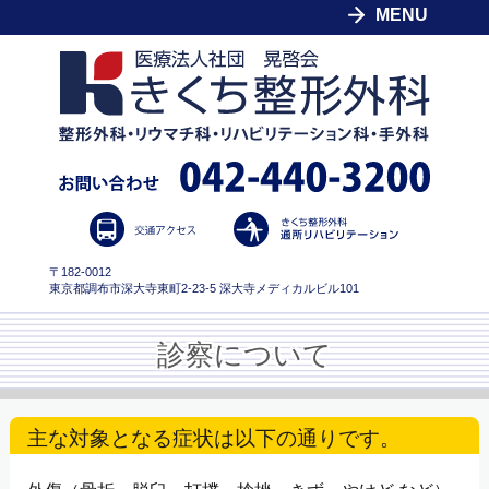
MENU
〒182-0012
東京都調布市深大寺東町2-23-5 深大寺メディカルビル101
診察について
主な対象となる症状は以下の通りです。