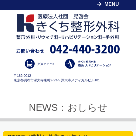
MENU
〒182-0012
東京都調布市深大寺東町2-23-5 深大寺メディカルビル101
NEWS：おしらせ