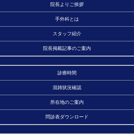
院長よりご挨拶
手外科とは
スタッフ紹介
院長掲載記事のご案内
診療時間
混雑状況確認
所在地のご案内
問診表ダウンロード