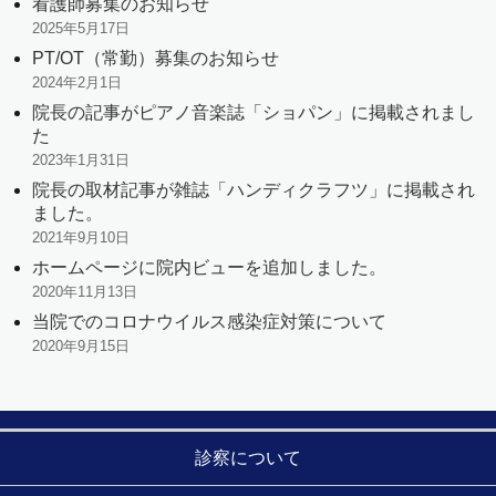
看護師募集のお知らせ
2025年5月17日
PT/OT（常勤）募集のお知らせ
2024年2月1日
院長の記事がピアノ音楽誌「ショパン」に掲載されまし
た
2023年1月31日
院長の取材記事が雑誌「ハンディクラフツ」に掲載され
ました。
2021年9月10日
ホームページに院内ビューを追加しました。
2020年11月13日
当院でのコロナウイルス感染症対策について
2020年9月15日
診察について