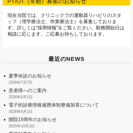
PT/OT（常勤）募集のお知らせ
現在当院では、クリニックでの運動器リハビリのスタ
ッフ（理学療法士、作業療法士）を募集しておりま
す。詳しくは”採用情報”をご覧ください。勤務開始日は
相談に応じます。ご応募お待ちしております。
最近のNEWS
夏季休診のお知らせ
2026年7月7日
患者様へのご案内
2026年6月1日
電子的診療情報連携体制整備加算について
2026年6月1日
開院19周年のお知らせ
2025年10月2日