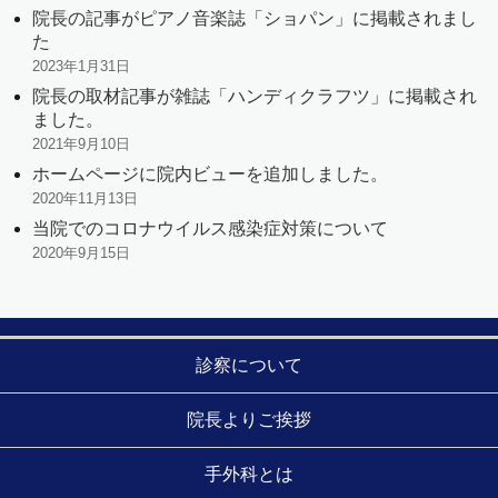
院長の記事がピアノ音楽誌「ショパン」に掲載されまし
た
2023年1月31日
院長の取材記事が雑誌「ハンディクラフツ」に掲載され
ました。
2021年9月10日
ホームページに院内ビューを追加しました。
2020年11月13日
当院でのコロナウイルス感染症対策について
2020年9月15日
診察について
院長よりご挨拶
手外科とは