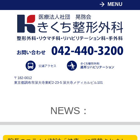
MENU
〒182-0012
東京都調布市深大寺東町2-23-5 深大寺メディカルビル101
NEWS：