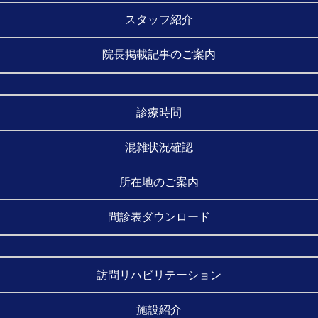
スタッフ紹介
院長掲載記事のご案内
診療時間
混雑状況確認
所在地のご案内
問診表ダウンロード
訪問リハビリテーション
施設紹介