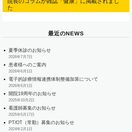
院長のコラムが雑誌「健康」に掲載されまし
た
最近のNEWS
夏季休診のお知らせ
2026年7月7日
患者様へのご案内
2026年6月1日
電子的診療情報連携体制整備加算について
2026年6月1日
開院19周年のお知らせ
2025年10月2日
看護師募集のお知らせ
2025年5月17日
PT/OT（常勤）募集のお知らせ
2024年2月1日