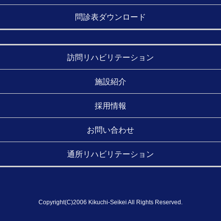
問診表ダウンロード
訪問リハビリテーション
施設紹介
採用情報
お問い合わせ
通所リハビリテーション
Copyright(C)2006 Kikuchi-Seikei All Rights Reserved.