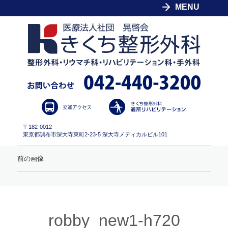
MENU
〒182-0012
東京都調布市深大寺東町2-23-5 深大寺メディカルビル101
前の画像
robby_new1-h720