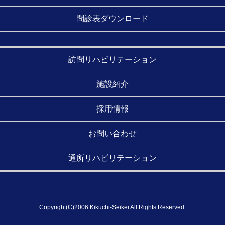
問診表ダウンロード
訪問リハビリテーション
施設紹介
採用情報
お問い合わせ
通所リハビリテーション
Copyright(C)2006 Kikuchi-Seikei All Rights Reserved.